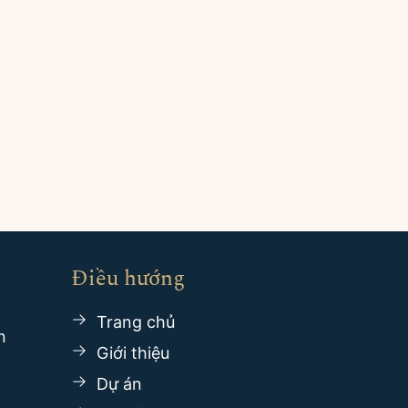
Điều hướng
Trang chủ
n
Giới thiệu
Dự án