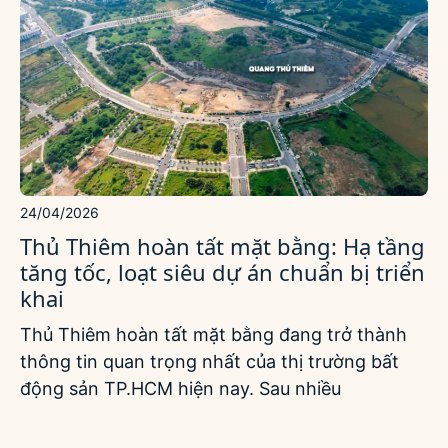
24/04/2026
Thủ Thiêm hoàn tất mặt bằng: Hạ tầng
tăng tốc, loạt siêu dự án chuẩn bị triển
khai
Thủ Thiêm hoàn tất mặt bằng đang trở thành
thông tin quan trọng nhất của thị trường bất
động sản TP.HCM hiện nay. Sau nhiều