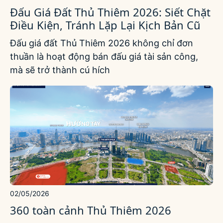
Đấu Giá Đất Thủ Thiêm 2026: Siết Chặt
Điều Kiện, Tránh Lặp Lại Kịch Bản Cũ
Đấu giá đất Thủ Thiêm 2026 không chỉ đơn
thuần là hoạt động bán đấu giá tài sản công,
mà sẽ trở thành cú hích
02/05/2026
360 toàn cảnh Thủ Thiêm 2026