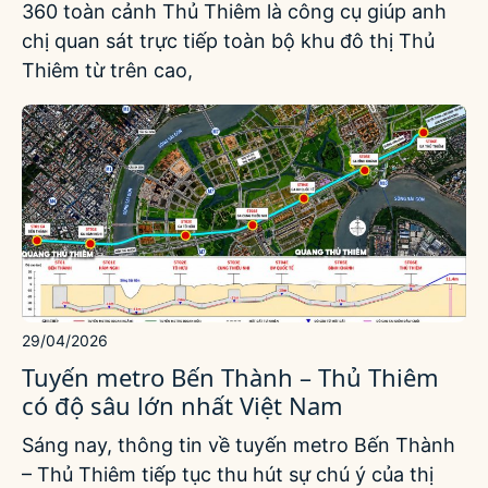
360 toàn cảnh Thủ Thiêm là công cụ giúp anh
chị quan sát trực tiếp toàn bộ khu đô thị Thủ
Thiêm từ trên cao,
29/04/2026
Tuyến metro Bến Thành – Thủ Thiêm
có độ sâu lớn nhất Việt Nam
Sáng nay, thông tin về tuyến metro Bến Thành
– Thủ Thiêm tiếp tục thu hút sự chú ý của thị