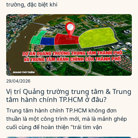
trường, đặc biệt khi
29/04/2026
Vị trí Quảng trường trung tâm & Trung
tâm hành chính TP.HCM ở đâu?
Trung tâm hành chính TP.HCM không đơn
thuần là một công trình mới, mà là mảnh ghép
cuối cùng để hoàn thiện “trái tim vận